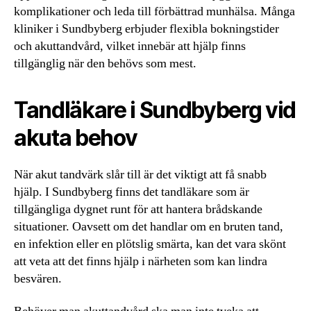
komplikationer och leda till förbättrad munhälsa. Många
kliniker i Sundbyberg erbjuder flexibla bokningstider
och akuttandvård, vilket innebär att hjälp finns
tillgänglig när den behövs som mest.
Tandläkare i Sundbyberg vid
akuta behov
När akut tandvärk slår till är det viktigt att få snabb
hjälp. I Sundbyberg finns det tandläkare som är
tillgängliga dygnet runt för att hantera brådskande
situationer. Oavsett om det handlar om en bruten tand,
en infektion eller en plötslig smärta, kan det vara skönt
att veta att det finns hjälp i närheten som kan lindra
besvären.