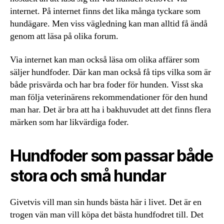
internet. På internet finns det lika många tyckare som
hundägare. Men viss vägledning kan man alltid få ändå
genom att läsa på olika forum.
Via internet kan man också läsa om olika affärer som
säljer hundfoder. Där kan man också få tips vilka som är
både prisvärda och har bra foder för hunden. Visst ska
man följa veterinärens rekommendationer för den hund
man har. Det är bra att ha i bakhuvudet att det finns flera
märken som har likvärdiga foder.
Hundfoder som passar både
stora och små hundar
Givetvis vill man sin hunds bästa här i livet. Det är en
trogen vän man vill köpa det bästa hundfodret till. Det