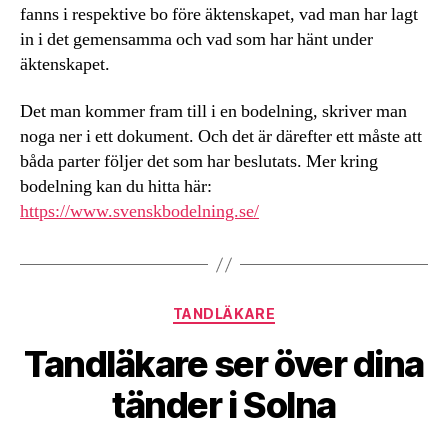
fanns i respektive bo före äktenskapet, vad man har lagt
in i det gemensamma och vad som har hänt under
äktenskapet.
Det man kommer fram till i en bodelning, skriver man
noga ner i ett dokument. Och det är därefter ett måste att
båda parter följer det som har beslutats. Mer kring
bodelning kan du hitta här:
https://www.svenskbodelning.se/
Kategorier
TANDLÄKARE
Tandläkare ser över dina
tänder i Solna